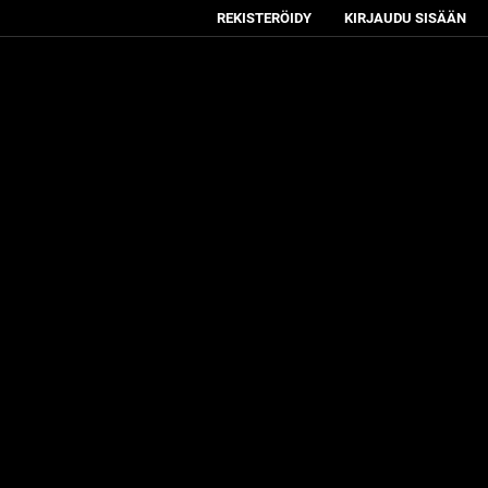
REKISTERÖIDY
KIRJAUDU SISÄÄN