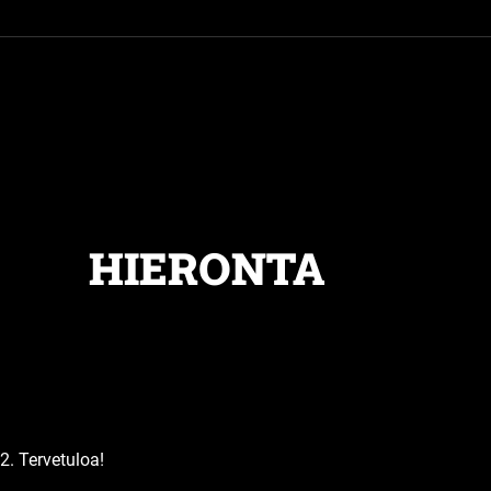
HIERONTA
2. Tervetuloa!